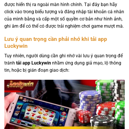
được hiển thị ra ngoài màn hình chính. Tại đây bạn hãy
click vào trong biểu tượng và đăng nhập tài khoản cá nhân
của mình bằng và cấp một số quyền cơ bản như hình ảnh,
ghi âm để có thể có được trải nghiệm chơi game mượt mà.
Lưu ý quan trọng cần phải nhớ khi tải app
Luckywin
Tuy nhiên, người dùng cần ghi nhớ vài lưu ý quan trọng để
tránh
tải app Luckywin
nhầm ứng dụng giả mạo, lộ thông
tin, hoặc bị gián đoạn giao dịch: