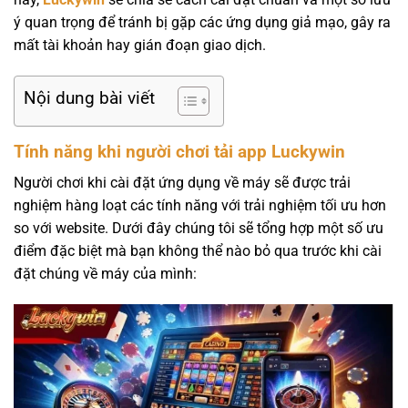
ý quan trọng để tránh bị gặp các ứng dụng giả mạo, gây ra
mất tài khoản hay gián đoạn giao dịch.
Nội dung bài viết
Tính năng khi người chơi tải app Luckywin
Người chơi khi cài đặt ứng dụng về máy sẽ được trải
nghiệm hàng loạt các tính năng với trải nghiệm tối ưu hơn
so với website. Dưới đây chúng tôi sẽ tổng hợp một số ưu
điểm đặc biệt mà bạn không thể nào bỏ qua trước khi cài
đặt chúng về máy của mình: