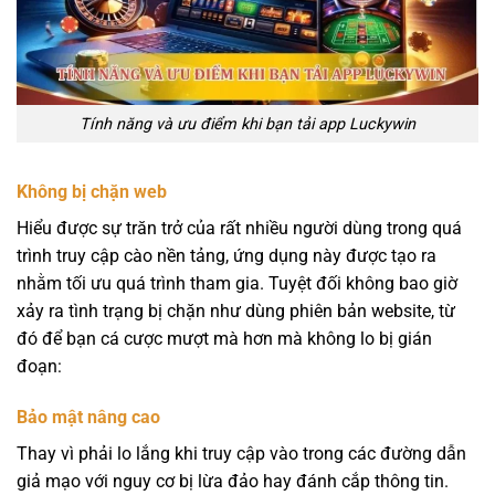
Tính năng và ưu điểm khi bạn tải app Luckywin
Không bị chặn web
Hiểu được sự trăn trở của rất nhiều người dùng trong quá
trình truy cập cào nền tảng, ứng dụng này được tạo ra
nhằm tối ưu quá trình tham gia. Tuyệt đối không bao giờ
xảy ra tình trạng bị chặn như dùng phiên bản website, từ
đó để bạn cá cược mượt mà hơn mà không lo bị gián
đoạn:
Bảo mật nâng cao
Thay vì phải lo lắng khi truy cập vào trong các đường dẫn
giả mạo với nguy cơ bị lừa đảo hay đánh cắp thông tin.