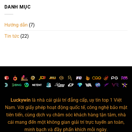
Chơi
–
Quả
Rồng
DANH MỤC
Khuyến
Hổ
Mãi
Trực
Giá
Tuyến
Trị
Hướng dẫn
(7)
–
Tại
3
Luckywin
Tin tức
(22)
Mẹo
Hay
Nhất
Tại
Luckywin
Luckywin
là nhà cái giải trí đẳng cấp, uy tín top 1 Việt
Nam. Với giấy phép hoạt động quốc tế, công nghệ bảo mật
tiên tiến, cùng dịch vụ chăm sóc khách hàng tận tâm, nhà
cái mang đến một không gian giải trí trực tuyến an toàn,
minh bạch và đầy phấn khích mỗi ngày.