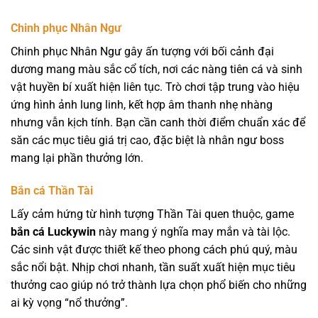
Chinh phục Nhân Ngư
Chinh phục Nhân Ngư gây ấn tượng với bối cảnh đại
dương mang màu sắc cổ tích, nơi các nàng tiên cá và sinh
vật huyền bí xuất hiện liên tục. Trò chơi tập trung vào hiệu
ứng hình ảnh lung linh, kết hợp âm thanh nhẹ nhàng
nhưng vẫn kịch tính. Bạn cần canh thời điểm chuẩn xác để
săn các mục tiêu giá trị cao, đặc biệt là nhân ngư boss
mang lại phần thưởng lớn.
Bắn cá Thần Tài
Lấy cảm hứng từ hình tượng Thần Tài quen thuộc, game
bắn cá Luckywin
này mang ý nghĩa may mắn và tài lộc.
Các sinh vật được thiết kế theo phong cách phú quý, màu
sắc nổi bật. Nhịp chơi nhanh, tần suất xuất hiện mục tiêu
thưởng cao giúp nó trở thành lựa chọn phổ biến cho những
ai kỳ vọng “nổ thưởng”.