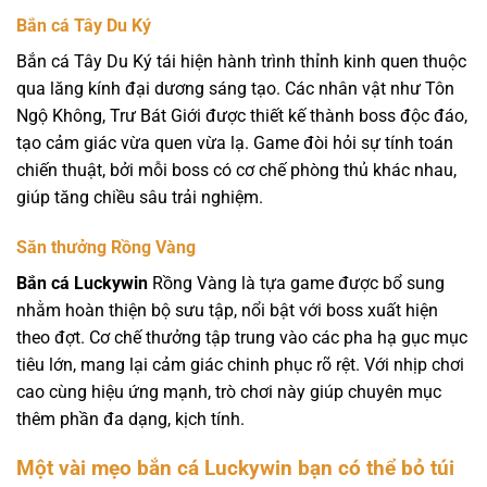
Bắn cá Tây Du Ký
Bắn cá Tây Du Ký tái hiện hành trình thỉnh kinh quen thuộc
qua lăng kính đại dương sáng tạo. Các nhân vật như Tôn
Ngộ Không, Trư Bát Giới được thiết kế thành boss độc đáo,
tạo cảm giác vừa quen vừa lạ. Game đòi hỏi sự tính toán
chiến thuật, bởi mỗi boss có cơ chế phòng thủ khác nhau,
giúp tăng chiều sâu trải nghiệm.
Săn thưởng Rồng Vàng
Bắn cá Luckywin
Rồng Vàng là tựa game được bổ sung
nhằm hoàn thiện bộ sưu tập, nổi bật với boss xuất hiện
theo đợt. Cơ chế thưởng tập trung vào các pha hạ gục mục
tiêu lớn, mang lại cảm giác chinh phục rõ rệt. Với nhịp chơi
cao cùng hiệu ứng mạnh, trò chơi này giúp chuyên mục
thêm phần đa dạng, kịch tính.
Một vài mẹo bắn cá Luckywin bạn có thể bỏ túi