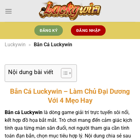
Bỏ
qua
nội
dung
ĐĂNG KÝ
ĐĂNG NHẬP
Luckywin
»
Bắn Cá Luckywin
Nội dung bài viết
Bắn Cá Luckywin – Làm Chủ Đại Dương
Với 4 Mẹo Hay
Bắn cá Luckywin
là dòng game giải trí trực tuyến sôi nổi,
kết hợp đồ họa bắt mắt. Trò chơi mang đến cảm giác kịch
tính qua từng màn săn đuổi, nơi người tham gia cần tính
toán đạn bắn, chọn mục tiêu hợp lý. Nội dung chia sẻ sau