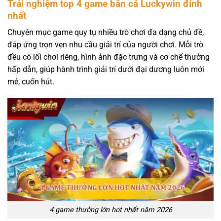
Trải nghiệm top 4 game bắn cá Luckywin đỉnh
nhất
Chuyên mục game quy tụ nhiều trò chơi đa dạng chủ đề,
đáp ứng trọn vẹn nhu cầu giải trí của người chơi. Mỗi trò
đều có lối chơi riêng, hình ảnh đặc trưng và cơ chế thưởng
hấp dẫn, giúp hành trình giải trí dưới đại dương luôn mới
mẻ, cuốn hút.
4 game thưởng lớn hot nhất năm 2026