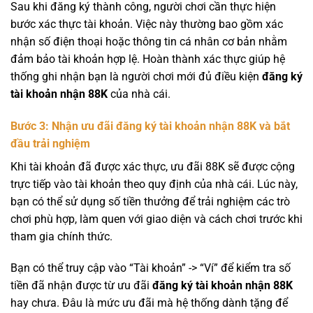
Sau khi đăng ký thành công, người chơi cần thực hiện
bước xác thực tài khoản. Việc này thường bao gồm xác
nhận số điện thoại hoặc thông tin cá nhân cơ bản nhằm
đảm bảo tài khoản hợp lệ. Hoàn thành xác thực giúp hệ
thống ghi nhận bạn là người chơi mới đủ điều kiện
đăng ký
tài khoản nhận 88K
của nhà cái.
Bước 3: Nhận ưu đãi đăng ký tài khoản nhận 88K và bắt
đầu trải nghiệm
Khi tài khoản đã được xác thực, ưu đãi 88K sẽ được cộng
trực tiếp vào tài khoản theo quy định của nhà cái. Lúc này,
bạn có thể sử dụng số tiền thưởng để trải nghiệm các trò
chơi phù hợp, làm quen với giao diện và cách chơi trước khi
tham gia chính thức.
Bạn có thể truy cập vào “Tài khoản” -> “Ví” để kiểm tra số
tiền đã nhận được từ ưu đãi
đăng ký tài khoản nhận 88K
hay chưa. Đâu là mức ưu đãi mà hệ thống dành tặng để