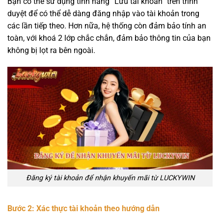
Bạn có thể sử dụng tính năng “Lưu tài khoản” trên trình
duyệt để có thể dễ dàng đăng nhập vào tài khoản trong
các lần tiếp theo. Hơn nữa, hệ thống còn đảm bảo tính an
toàn, với khoá 2 lớp chắc chắn, đảm bảo thông tin của bạn
không bị lọt ra bên ngoài.
Đăng ký tài khoản để nhận khuyến mãi từ LUCKYWIN
Bước 2: Xác thực tài khoản theo hướng dẫn