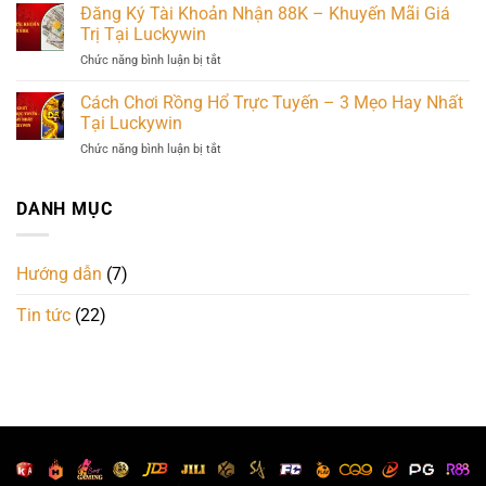
Hoàn
Đăng Ký Tài Khoản Nhận 88K – Khuyến Mãi Giá
–
Khách
Trả
Nhà
Trị Tại Luckywin
Hàng
Siêu
Cái
ở
Chức năng bình luận bị tắt
Tốc
Tặng
Đăng
–
2000+
Ký
Cách Chơi Rồng Hổ Trực Tuyến – 3 Mẹo Hay Nhất
Hỗ
Bao
Tài
Trợ
Tại Luckywin
Hồng
Khoản
Vốn
ở
Chức năng bình luận bị tắt
Nhận
Cược
Cách
88K
Hiệu
Chơi
–
Quả
Rồng
DANH MỤC
Khuyến
Hổ
Mãi
Trực
Giá
Tuyến
Trị
Hướng dẫn
(7)
–
Tại
3
Luckywin
Tin tức
(22)
Mẹo
Hay
Nhất
Tại
Luckywin